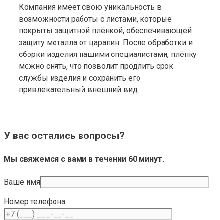
Компания имеет свою уникальность в
возможности работы с листами, которые
покрыты защитной плёнкой, обеспечивающей
защиту металла от царапин. После обработки и
сборки изделия нашими специалистами, плёнку
можно снять, что позволит продлить срок
службы изделия и сохранить его
привлекательный внешний вид.
У вас остались вопросы?
Мы свяжемся с вами в течении 60 минут.
Ваше имя
Номер телефона