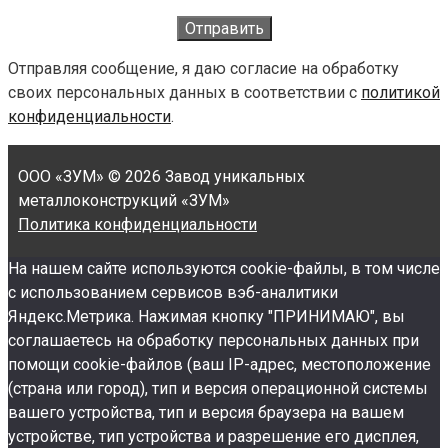
Отправляя сообщение, я даю согласие на обработку
своих персональных данных в соответствии с
политикой
конфиденциальности
.
ООО «ЗУМ»
© 2026 Завод уникальных
металлоконструкций «ЗУМ»
Политика конфиденциальности
На нашем сайте используются cookie-файлы, в том числе
с использованием сервисов вэб-аналитики
Яндекс.Метрика. Нажимая кнопку "ПРИНИМАЮ", вы
соглашаетесь на обработку персональных данных при
помощи cookie-файлов (ваш IP-адрес, местоположение
(страна или город), тип и версия операционной системы
вашего устройства, тип и версия браузера на вашем
устройстве, тип устройства и разрешение его дисплея,