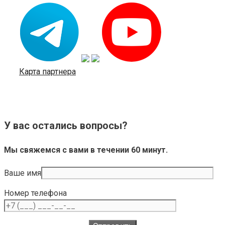
Карта партнера
У вас остались вопросы?
Мы свяжемся с вами в течении 60 минут.
Ваше имя
Номер телефона