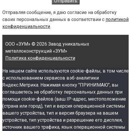
Отправляя сообщение, я даю согласие на обработку
своих персональных данных в соответствии с
политикой
конфиденциальности
.
ООО «ЗУМ»
© 2026 Завод уникальных
металлоконструкций «ЗУМ»
Политика конфиденциальности
На нашем сайте используются cookie-файлы, в том числе
с использованием сервисов вэб-аналитики
Яндекс.Метрика. Нажимая кнопку "ПРИНИМАЮ", вы
соглашаетесь на обработку персональных данных при
помощи cookie-файлов (ваш IP-адрес, местоположение
(страна или город), тип и версия операционной системы
вашего устройства, тип и версия браузера на вашем
устройстве, тип устройства и разрешение его дисплея,
источник вашего трафика, язык операционной системы