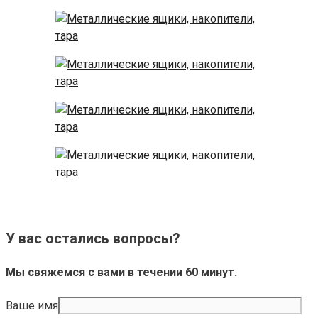
У вас остались вопросы?
Мы свяжемся с вами в течении 60 минут.
Ваше имя