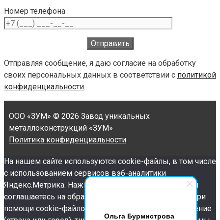
Номер телефона
Отправляя сообщение, я даю согласие на обработку
своих персональных данных в соответствии с
политикой
конфиденциальности
.
ООО «ЗУМ»
© 2026 Завод уникальных
металлоконструкций «ЗУМ»
Политика конфиденциальности
На нашем сайте используются cookie-файлы, в том числе
с использованием сервисов вэб-аналитики
Яндекс.Метрика. Нажимая кнопку "ПРИНИМАЮ", вы
соглашаетесь на обработку персональных данных при
помощи cookie-файлов (ваш IP-адрес, местоположение
Ольга Бурмистрова