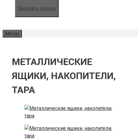
Заказать звонок
Меню
МЕТАЛЛИЧЕСКИЕ
ЯЩИКИ, НАКОПИТЕЛИ,
ТАРА